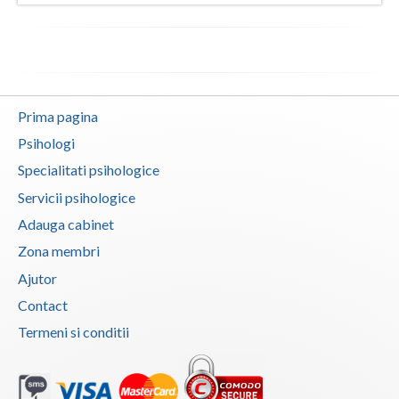
Vaslui
Vrancea
Prima pagina
Psihologi
Specialitati psihologice
Servicii psihologice
Adauga cabinet
Zona membri
Ajutor
Contact
Termeni si conditii