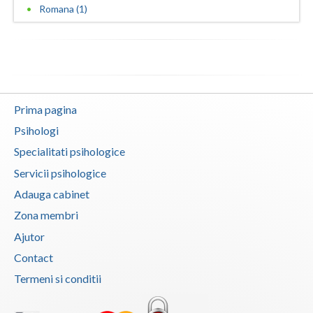
Romana (1)
Vaslui
Vrancea
Prima pagina
Psihologi
Specialitati psihologice
Servicii psihologice
Adauga cabinet
Zona membri
Ajutor
Contact
Termeni si conditii