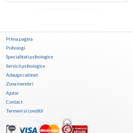
Vaslui
Vrancea
Prima pagina
Psihologi
Specialitati psihologice
Servicii psihologice
Adauga cabinet
Zona membri
Ajutor
Contact
Termeni si conditii