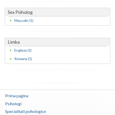
Vaslui
Sex Psiholog
Vrancea
Masculin (1)
Limba
Engleza (1)
Romana (1)
Prima pagina
Psihologi
Specialitati psihologice