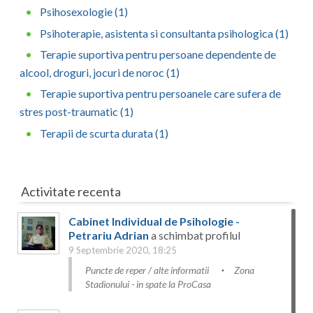
Psihosexologie (1)
Psihoterapie, asistenta si consultanta psihologica (1)
Terapie suportiva pentru persoane dependente de
alcool, droguri, jocuri de noroc (1)
Terapie suportiva pentru persoanele care sufera de
stres post-traumatic (1)
Terapii de scurta durata (1)
Activitate recenta
Cabinet Individual de Psihologie -
Petrariu Adrian
a schimbat profilul
9 Septembrie 2020, 18:25
Puncte de reper / alte informatii
Zona
Stadionului - in spate la ProCasa